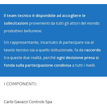
Il team tecnico è disponibile ad accogliere le
sollecitazioni
provenienti da tutti gli attori del mondo
produttivo bellunese.
Un rappresentante, incaricato di partecipare sia al
tavolo tecnico sia a quello istituzionale, fa da
raccordo
tra queste due realtà, perché
ogni decisione presa si
fonda sulla partecipazione condivisa
a tutti i livelli.
I COMPONENTI:
Carlo Gavazzi Controls Spa