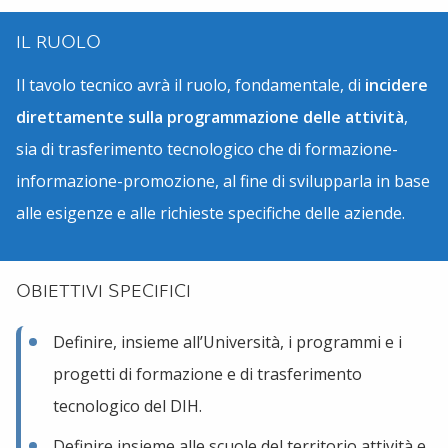
IL RUOLO
Il tavolo tecnico avrà il ruolo, fondamentale, di
incidere
direttamente sulla programmazione delle attività
,
sia di trasferimento tecnologico che di formazione-
informazione-promozione, al fine di svilupparla in base
alle esigenze e alle richieste specifiche delle aziende.
OBIETTIVI SPECIFICI
Definire, insieme all’Università, i programmi e i
progetti di formazione e di trasferimento
tecnologico del DIH.
Definire insieme alle scuole del territorio attività e