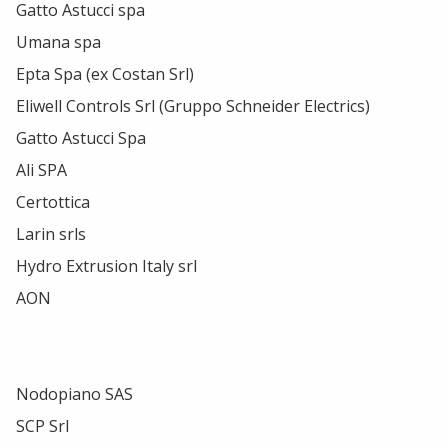
Gatto Astucci spa
Umana spa
Epta Spa (ex Costan Srl)
Eliwell Controls Srl (Gruppo Schneider Electrics)
Gatto Astucci Spa
Ali SPA
Certottica
Larin srls
Hydro Extrusion Italy srl
AON
Nodopiano SAS
SCP Srl