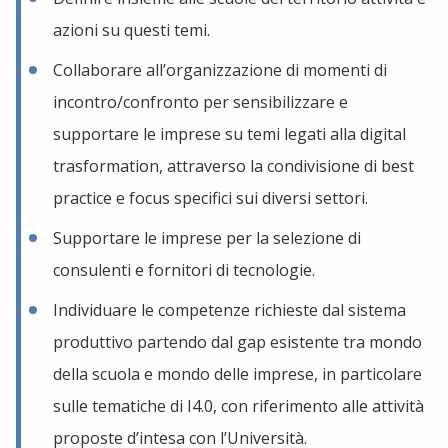
azioni su questi temi.
Collaborare all’organizzazione di momenti di
incontro/confronto per sensibilizzare e
supportare le imprese su temi legati alla digital
trasformation, attraverso la condivisione di best
practice e focus specifici sui diversi settori.
Supportare le imprese per la selezione di
consulenti e fornitori di tecnologie.
Individuare le competenze richieste dal sistema
produttivo partendo dal gap esistente tra mondo
della scuola e mondo delle imprese, in particolare
sulle tematiche di I4.0, con riferimento alle attività
proposte d’intesa con l’Università.