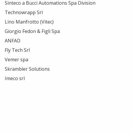
Sinteco a Bucci Automations Spa Division
Technowrapp Srl
Lino Manfrotto (Vitec)
Giorgio Fedon & Figli Spa
ANFAO
Fly Tech Srl
Vemer spa
Skrambler Solutions
Imeco srl