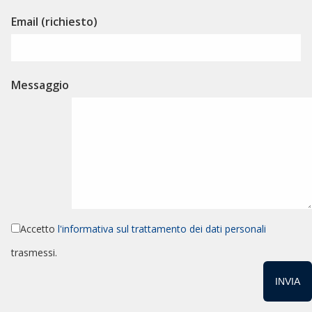
Email (richiesto)
Messaggio
Accetto
l'informativa sul trattamento dei dati personali
trasmessi.