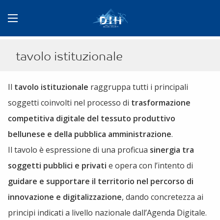
tavolo istituzionale
Il
tavolo istituzionale
raggruppa tutti i principali
soggetti coinvolti nel processo di
trasformazione
competitiva digitale del tessuto produttivo
bellunese e della pubblica amministrazione
.
Il tavolo è espressione di una proficua
sinergia tra
soggetti pubblici e privati
e opera con l’intento di
guidare e supportare il territorio nel percorso di
innovazione e digitalizzazione
, dando concretezza ai
principi indicati a livello nazionale dall’Agenda Digitale.