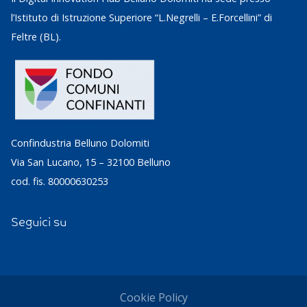
l’Istituto di Istruzione Superiore “L.Negrelli – E.Forcellini” di
Feltre (BL).
Confindustria Belluno Dolomiti
Via San Lucano, 15 – 32100 Belluno
cod. fis. 80000630253
Seguici su
Cookie Policy