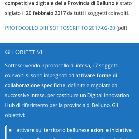
competitiva digitale della Provincia di Belluno
è stato
siglato il
20 febbraio 2017
da tutti i soggetti coinvolti.
PROTOCOLLO DIH SOTTOSCRITTO 2017-02-20
(pdf)
GLI OBIETTIVI
Sottoscrivendo il protocollo di intesa, i 7 soggetti
coinvolti si sono impegnati ad
attivare forme di
collaborazione specifiche
, definite e regolate da
successive intese, per costituire un Digital Innovation
Hub di riferimento per la provincia di Belluno. Gli
obiettivi:
attivare sul territorio bellunese
azioni e iniziative