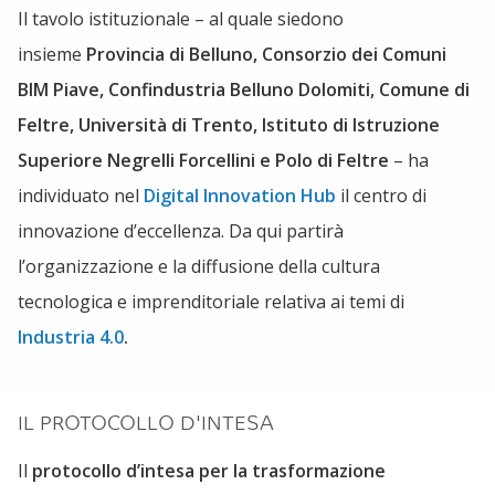
Il tavolo istituzionale – al quale siedono
insieme
Provincia di Belluno, Consorzio dei Comuni
BIM Piave, Confindustria Belluno Dolomiti, Comune di
Feltre, Università di Trento, Istituto di Istruzione
Superiore Negrelli Forcellini e Polo di Feltre
– ha
individuato nel
Digital Innovation Hub
il centro di
innovazione d’eccellenza. Da qui partirà
l’organizzazione e la diffusione della cultura
tecnologica e imprenditoriale relativa ai temi di
Industria 4.0
.
IL PROTOCOLLO D'INTESA
Il
protocollo d’intesa per la trasformazione