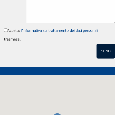
Accetto
l'informativa sul trattamento dei dati personali
trasmessi.