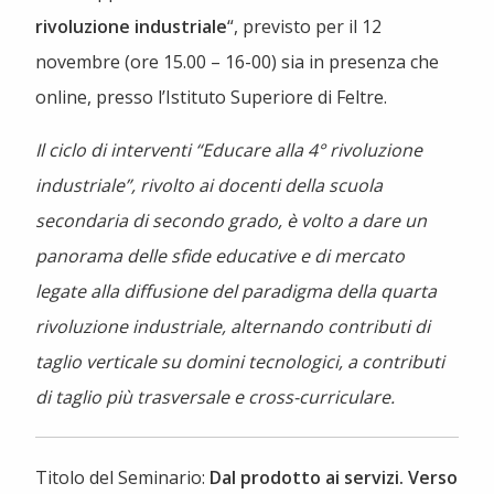
rivoluzione industriale
“, previsto per il 12
novembre (ore 15.00 – 16-00) sia in presenza che
online, presso l’Istituto Superiore di Feltre.
Il ciclo di interventi “Educare alla 4° rivoluzione
industriale”, rivolto ai docenti della scuola
secondaria di secondo grado, è volto a dare un
panorama delle sfide educative e di mercato
legate alla diffusione del paradigma della quarta
rivoluzione industriale, alternando contributi di
taglio verticale su domini tecnologici, a contributi
di taglio più trasversale e cross-curriculare.
Titolo del Seminario:
Dal prodotto ai servizi. Verso