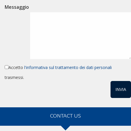
Messaggio
Accetto
l'informativa sul trattamento dei dati personali
trasmessi.
CONTACT US