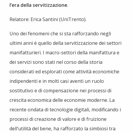
l’era della servitizzazione
.
Relatore: Erica Santini (UniTrento).
Uno dei fenomeni che si sta rafforzando negli
ultimi anni è quello della servitizzazione dei settori
manifatturieri. I macro-settori della manifattura e
dei servizi sono stati nel corso della storia
considerati ed esplorati come attività economiche
indipendenti e in molti casi aventi un ruolo
sostitutivo e di compensazione nei processi di
crescita economica delle economie moderne. La
recente ondata di tecnologie digitali, modificando i
processi di creazione di valore e di fruizione
dell’utilità del bene, ha rafforzato la simbiosi tra