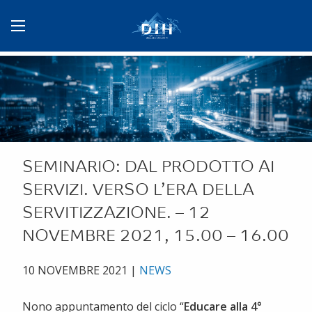
SEMINARIO: DAL PRODOTTO AI
SERVIZI. VERSO L’ERA DELLA
SERVITIZZAZIONE. – 12
NOVEMBRE 2021, 15.00 – 16.00
10 NOVEMBRE 2021
|
NEWS
Nono appuntamento del ciclo “
Educare alla 4°