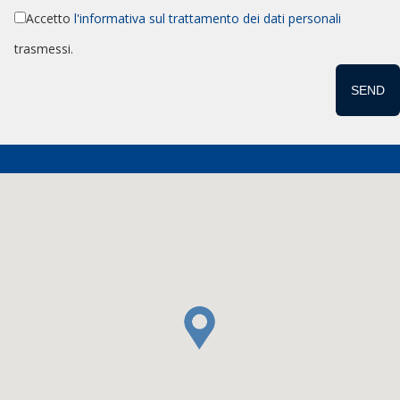
Accetto
l'informativa sul trattamento dei dati personali
trasmessi.