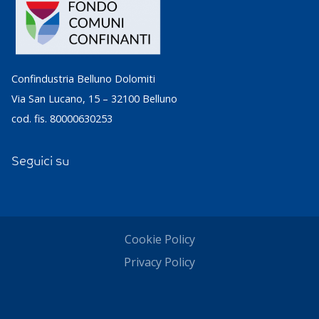
Confindustria Belluno Dolomiti
Via San Lucano, 15 – 32100 Belluno
cod. fis. 80000630253
Seguici su
Cookie Policy
Privacy Policy