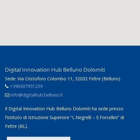
Digital Innovation Hub Belluno Dolomiti
Sede: Via Cristoforo Colombo 11, 32032 Feltre (Belluno)
+390437951239
info@digitalhub.belluno.it
Il Digital Innovation Hub Belluno Dolomiti ha sede presso
l’Istituto di Istruzione Superiore “L.Negrelli – E.Forcellini” di
Feltre (BL).