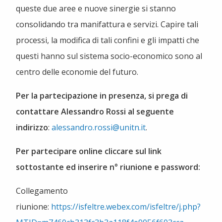
queste due aree e nuove sinergie si stanno
consolidando tra manifattura e servizi. Capire tali
processi, la modifica di tali confini e gli impatti che
questi hanno sul sistema socio-economico sono al
centro delle economie del futuro.
Per la partecipazione in presenza, si prega di
contattare Alessandro Rossi al seguente
indirizzo
:
alessandro.rossi@unitn.it
.
Per partecipare online cliccare sul link
sottostante ed inserire n° riunione e password:
Collegamento
riunione:
https://isfeltre.webex.com/isfeltre/j.php?