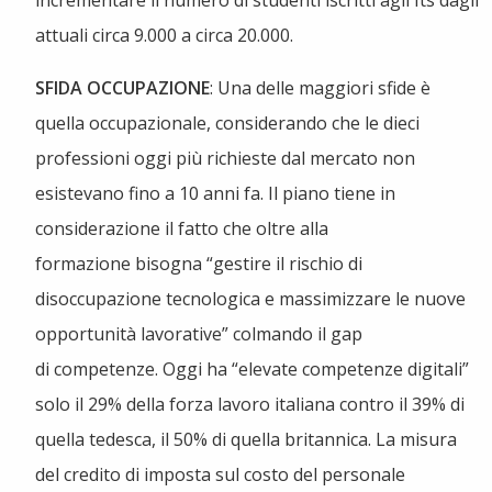
attuali circa 9.000 a circa 20.000.
SFIDA OCCUPAZIONE
: Una delle maggiori sfide è
quella occupazionale, considerando che le dieci
professioni oggi più richieste dal mercato non
esistevano fino a 10 anni fa. Il piano tiene in
considerazione il fatto che oltre alla
formazione bisogna “gestire il rischio di
disoccupazione tecnologica e massimizzare le nuove
opportunità lavorative” colmando il gap
di competenze. Oggi ha “elevate competenze digitali”
solo il 29% della forza lavoro italiana contro il 39% di
quella tedesca, il 50% di quella britannica. La misura
del credito di imposta sul costo del personale