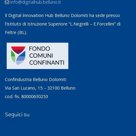
info@digitalhub.belluno.it
Il Digital Innovation Hub Belluno Dolomiti ha sede presso
l’Istituto di Istruzione Superiore “L.Negrelli – E.Forcellini” di
Feltre (BL).
Confindustria Belluno Dolomiti
Via San Lucano, 15 – 32100 Belluno
cod. fis. 80000630253
Seguici su