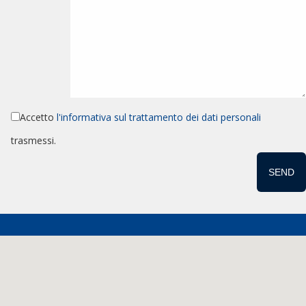
Accetto
l'informativa sul trattamento dei dati personali
trasmessi.