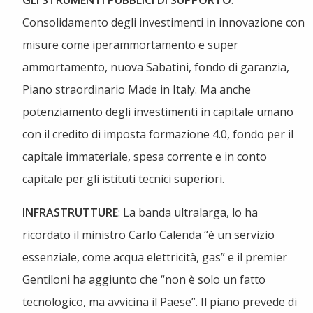
Consolidamento degli investimenti in innovazione con
misure come iperammortamento e super
ammortamento, nuova Sabatini, fondo di garanzia,
Piano straordinario Made in Italy. Ma anche
potenziamento degli investimenti in capitale umano
con il credito di imposta formazione 4.0, fondo per il
capitale immateriale, spesa corrente e in conto
capitale per gli istituti tecnici superiori.
INFRASTRUTTURE
: La banda ultralarga, lo ha
ricordato il ministro Carlo Calenda “è un servizio
essenziale, come acqua elettricità, gas” e il premier
Gentiloni ha aggiunto che “non è solo un fatto
tecnologico, ma avvicina il Paese”. Il piano prevede di