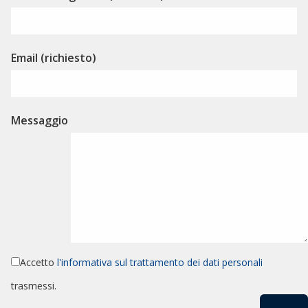
Email (richiesto)
Messaggio
Accetto
l'informativa sul trattamento dei dati personali
trasmessi.