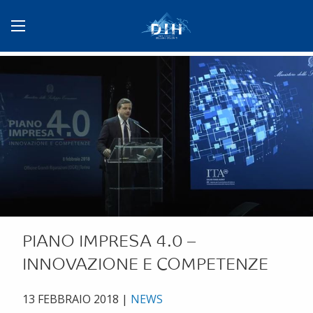
PIANO IMPRESA 4.0 –
INNOVAZIONE E COMPETENZE
13 FEBBRAIO 2018
|
NEWS