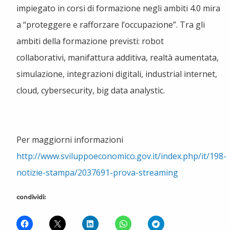
impiegato in corsi di formazione negli ambiti 4.0 mira
a “proteggere e rafforzare l’occupazione”. Tra gli
ambiti della formazione previsti: robot
collaborativi, manifattura additiva, realtà aumentata,
simulazione, integrazioni digitali, industrial internet,
cloud, cybersecurity, big data analystic.
Per maggiorni informazioni
http://www.sviluppoeconomico.gov.it/index.php/it/198-
notizie-stampa/2037691-prova-streaming
condividi: