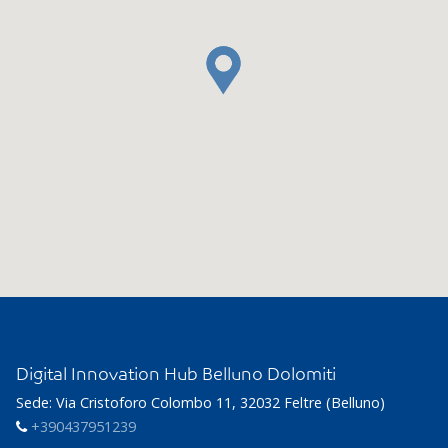
Digital Innovation Hub Belluno Dolomiti
Sede: Via Cristoforo Colombo 11, 32032 Feltre (Belluno)
+390437951239