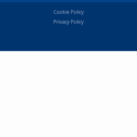
Cookie Policy
Privacy Policy