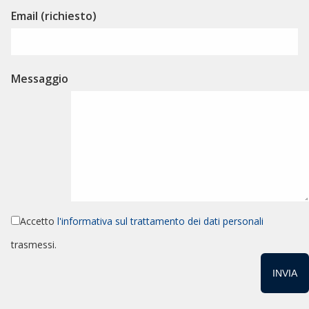
Email (richiesto)
Messaggio
Accetto
l'informativa sul trattamento dei dati personali
trasmessi.