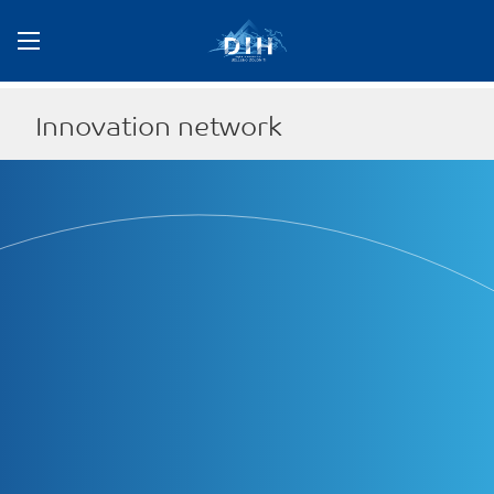
Innovation network