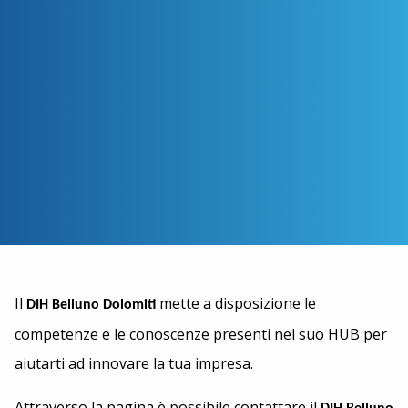
Il
mette a disposizione le
DIH Belluno Dolomiti
competenze e le conoscenze presenti nel suo HUB per
aiutarti ad innovare la tua impresa.
Attraverso la pagina è possibile contattare il