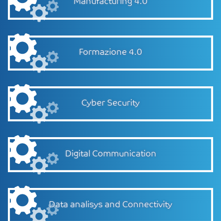
Manufacturing 4.0
Formazione 4.0
Cyber Security
Digital Communication
Data analisys and Connectivity