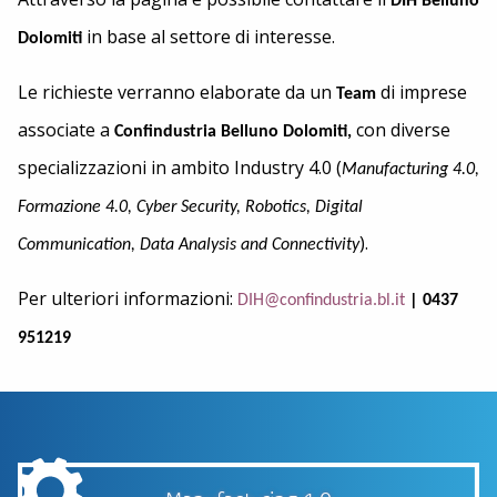
DIH Belluno
in base al settore di interesse.
Dolomiti
Le richieste verranno elaborate da un
di imprese
Team
associate a
con diverse
Confindustria Belluno Dolomiti,
specializzazioni in ambito Industry 4.0 (
Manufacturing 4.0,
Formazione 4.0, Cyber Security, Robotics, Digital
).
Communication, Data Analysis and Connectivity
Per ulteriori informazioni:
DIH@confindustria.bl.it
| 0437
951219