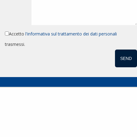
Accetto
l'informativa sul trattamento dei dati personali
trasmessi.