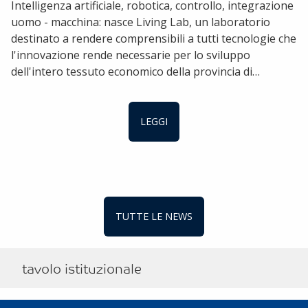
Intelligenza artificiale, robotica, controllo, integrazione
uomo - macchina: nasce Living Lab, un laboratorio
destinato a rendere comprensibili a tutti tecnologie che
l'innovazione rende necessarie per lo sviluppo
dell'intero tessuto economico della provincia di…
LEGGI
TUTTE LE NEWS
tavolo istituzionale