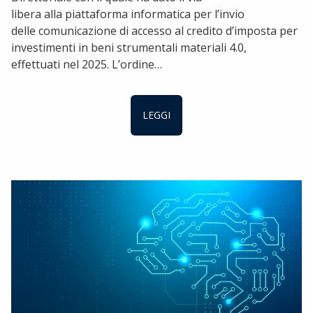
libera alla piattaforma informatica per l’invio
delle comunicazione di accesso al credito d’imposta per
investimenti in beni strumentali materiali 4.0,
effettuati nel 2025. L’ordine…
LEGGI