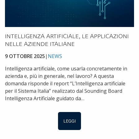
INTELLIGENZA ARTIFICIALE, LE APPLICAZIONI
NELLE AZIENDE ITALIANE
9 OTTOBRE 2025
|
NEWS
Intelligenza artificiale, come usarla concretamente in
azienda e, più in generale, nel lavoro? A questa
domanda risponde il report “L’Intelligenza artificiale
per il Sistema Italia” realizzato dal Sounding Board
Intelligenza Artificiale guidato da…
LEGGI