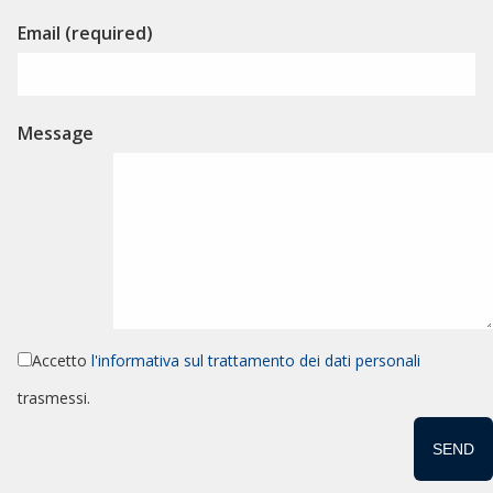
Email (required)
Message
Accetto
l'informativa sul trattamento dei dati personali
trasmessi.