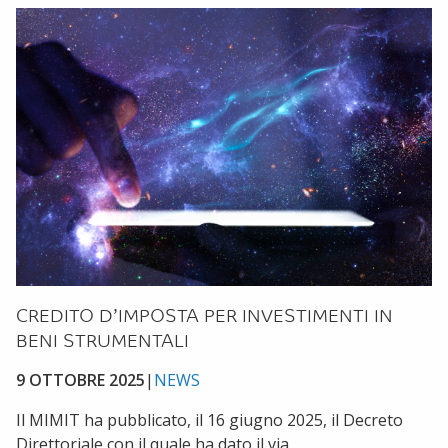
CREDITO D’IMPOSTA PER INVESTIMENTI IN
BENI STRUMENTALI
9 OTTOBRE 2025
|
NEWS
Il MIMIT ha pubblicato, il 16 giugno 2025, il Decreto
Direttoriale con il quale ha dato il via