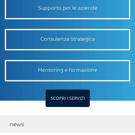
Supporto per le aziende
Consulenza strategica
Mentoring e formazione
SCOPRI I SERVIZI
news