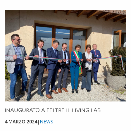
INAUGURATO A FELTRE IL LIVING LAB
4 MARZO 2024
|
NEWS